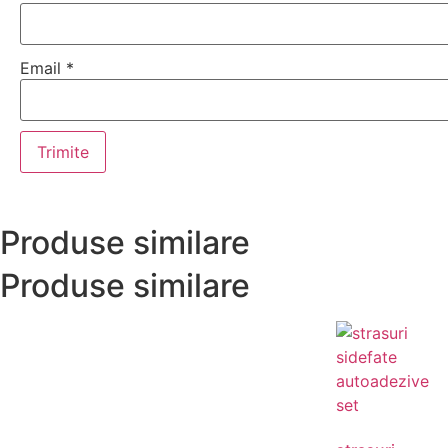
Email
*
Produse similare
Produse similare