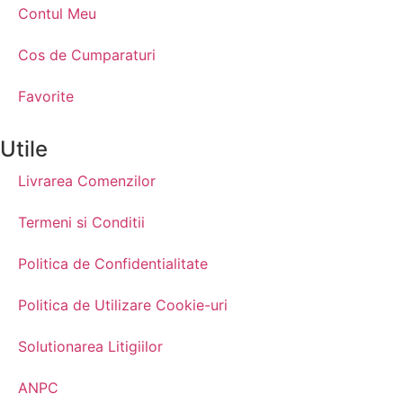
Contul Meu
Cos de Cumparaturi
Favorite
Utile
Livrarea Comenzilor
Termeni si Conditii
Politica de Confidentialitate
Politica de Utilizare Cookie-uri
Solutionarea Litigiilor
ANPC