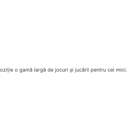
ziție o gamă largă de jocuri și jucării pentru cei mici.