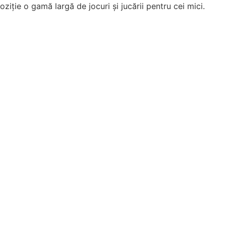
ziție o gamă largă de jocuri și jucării pentru cei mici.