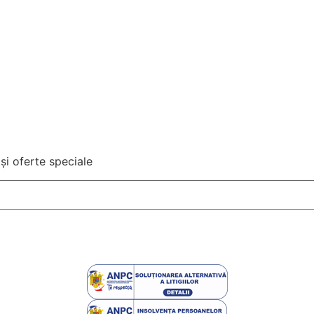
și oferte speciale