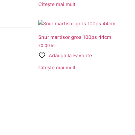
Citește mai mult
Snur martisor gros 100ps 44cm
70.00
lei
Adauga la Favorite
Citește mai mult