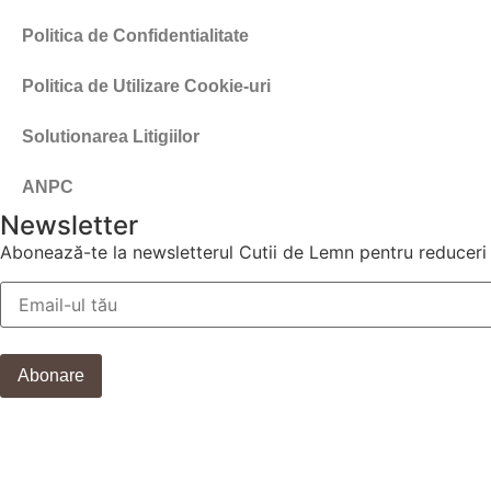
Politica de Confidentialitate
Politica de Utilizare Cookie-uri
Solutionarea Litigiilor
ANPC
Newsletter
Abonează-te la newsletterul Cutii de Lemn pentru reduceri 