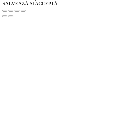
SALVEAZĂ ȘI ACCEPTĂ