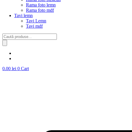
Rama foto lemn
Rama foto mdf
Tavi lemn
Tavi Lemn
Tavi mdf
Products
search
0.00
lei
0
Cart