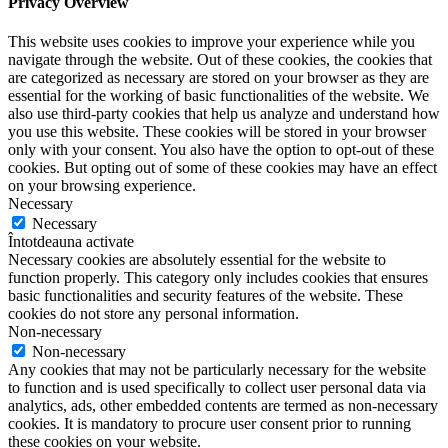
Privacy Overview
This website uses cookies to improve your experience while you
navigate through the website. Out of these cookies, the cookies that
are categorized as necessary are stored on your browser as they are
essential for the working of basic functionalities of the website. We
also use third-party cookies that help us analyze and understand how
you use this website. These cookies will be stored in your browser
only with your consent. You also have the option to opt-out of these
cookies. But opting out of some of these cookies may have an effect
on your browsing experience.
Necessary
Necessary
Întotdeauna activate
Necessary cookies are absolutely essential for the website to
function properly. This category only includes cookies that ensures
basic functionalities and security features of the website. These
cookies do not store any personal information.
Non-necessary
Non-necessary
Any cookies that may not be particularly necessary for the website
to function and is used specifically to collect user personal data via
analytics, ads, other embedded contents are termed as non-necessary
cookies. It is mandatory to procure user consent prior to running
these cookies on your website.