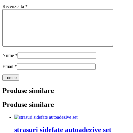
Recenzia ta
*
Nume
*
Email
*
Produse similare
Produse similare
strasuri sidefate autoadezive set