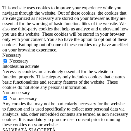
This website uses cookies to improve your experience while you
navigate through the website. Out of these cookies, the cookies that
are categorized as necessary are stored on your browser as they are
essential for the working of basic functionalities of the website. We
also use third-party cookies that help us analyze and understand how
you use this website. These cookies will be stored in your browser
only with your consent. You also have the option to opt-out of these
cookies. But opting out of some of these cookies may have an effect
on your browsing experience.
Necessary
Necessary
Întotdeauna activate
Necessary cookies are absolutely essential for the website to
function properly. This category only includes cookies that ensures
basic functionalities and security features of the website. These
cookies do not store any personal information.
Non-necessary
Non-necessary
Any cookies that may not be particularly necessary for the website
to function and is used specifically to collect user personal data via
analytics, ads, other embedded contents are termed as non-necessary
cookies. It is mandatory to procure user consent prior to running
these cookies on your website.
SALVEAZĂ ȘI ACCEPTĂ