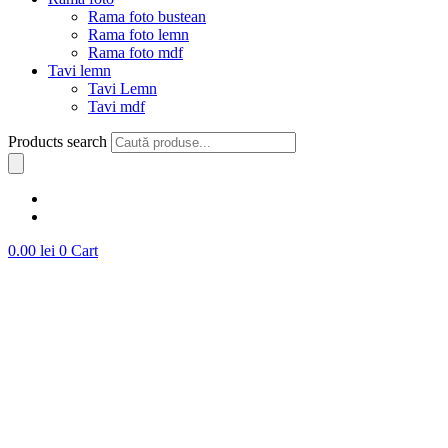
Rama foto bustean
Rama foto lemn
Rama foto mdf
Tavi lemn
Tavi Lemn
Tavi mdf
Products search
0.00
lei
0
Cart