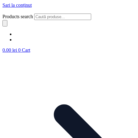
Sari la conținut
Products search
0.00
lei
0
Cart