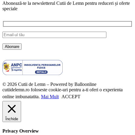
Abonează-te la newsletterul Cutii de Lemn pentru reduceri și oferte
speciale
© 2026 Cutii de Lemn – Powered by Balloonline
cutiidelemn.ro foloseste cookie-uri pentru a-ti oferi o experienta
online imbunatatita.
Mai Mult
ACCEPT
Închide
Privacy Overview