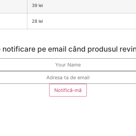
39 lei
28 lei
 notificare pe email când produsul revin