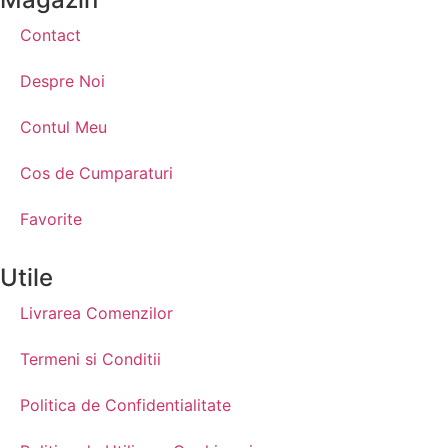
Contact
Despre Noi
Contul Meu
Cos de Cumparaturi
Favorite
Utile
Livrarea Comenzilor
Termeni si Conditii
Politica de Confidentialitate