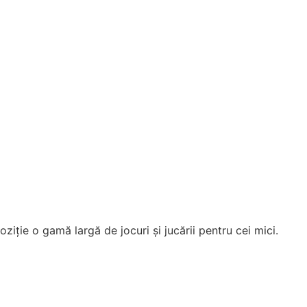
ziție o gamă largă de jocuri și jucării pentru cei mici.