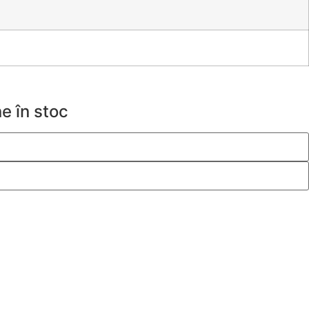
e în stoc