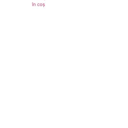
în coș