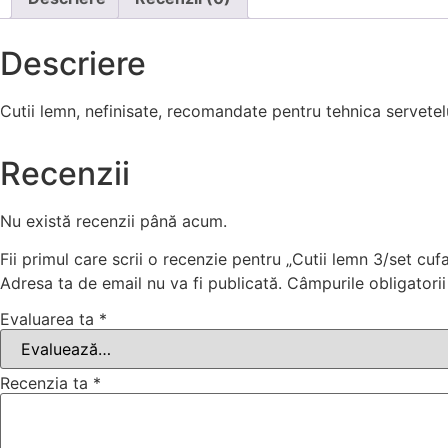
Descriere
Cutii lemn, nefinisate, recomandate pentru tehnica servetelul
Recenzii
Nu există recenzii până acum.
Fii primul care scrii o recenzie pentru „Cutii lemn 3/set cuf
Adresa ta de email nu va fi publicată.
Câmpurile obligatori
Evaluarea ta
*
Recenzia ta
*