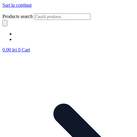
Sari la conținut
Products search
0.00
lei
0
Cart