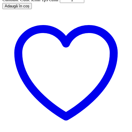
Adaugă în coș