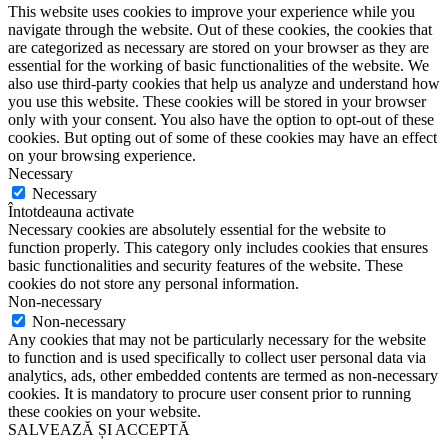
This website uses cookies to improve your experience while you
navigate through the website. Out of these cookies, the cookies that
are categorized as necessary are stored on your browser as they are
essential for the working of basic functionalities of the website. We
also use third-party cookies that help us analyze and understand how
you use this website. These cookies will be stored in your browser
only with your consent. You also have the option to opt-out of these
cookies. But opting out of some of these cookies may have an effect
on your browsing experience.
Necessary
Necessary
Întotdeauna activate
Necessary cookies are absolutely essential for the website to
function properly. This category only includes cookies that ensures
basic functionalities and security features of the website. These
cookies do not store any personal information.
Non-necessary
Non-necessary
Any cookies that may not be particularly necessary for the website
to function and is used specifically to collect user personal data via
analytics, ads, other embedded contents are termed as non-necessary
cookies. It is mandatory to procure user consent prior to running
these cookies on your website.
SALVEAZĂ ȘI ACCEPTĂ