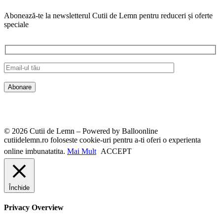
Abonează-te la newsletterul Cutii de Lemn pentru reduceri și oferte
speciale
© 2026 Cutii de Lemn – Powered by Balloonline
cutiidelemn.ro foloseste cookie-uri pentru a-ti oferi o experienta
online imbunatatita.
Mai Mult
ACCEPT
Închide
Privacy Overview