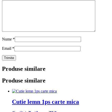
Nume
*
Email
*
Produse similare
Produse similare
Cutie lemn 1ps carte mica