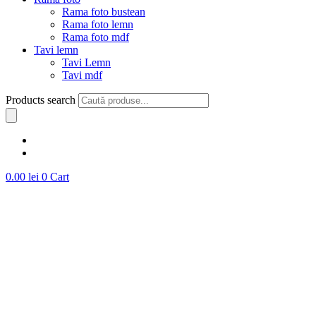
Rama foto bustean
Rama foto lemn
Rama foto mdf
Tavi lemn
Tavi Lemn
Tavi mdf
Products search
0.00
lei
0
Cart