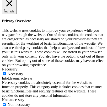
Închide
Privacy Overview
This website uses cookies to improve your experience while you
navigate through the website. Out of these cookies, the cookies that
are categorized as necessary are stored on your browser as they are
essential for the working of basic functionalities of the website. We
also use third-party cookies that help us analyze and understand how
you use this website. These cookies will be stored in your browser
only with your consent. You also have the option to opt-out of these
cookies. But opting out of some of these cookies may have an effect
on your browsing experience.
Necessary
Necessary
Întotdeauna activate
Necessary cookies are absolutely essential for the website to
function properly. This category only includes cookies that ensures
basic functionalities and security features of the website. These
cookies do not store any personal information.
Non-necessary
Non-necessary