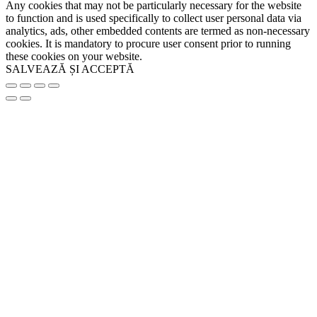
Any cookies that may not be particularly necessary for the website
to function and is used specifically to collect user personal data via
analytics, ads, other embedded contents are termed as non-necessary
cookies. It is mandatory to procure user consent prior to running
these cookies on your website.
SALVEAZĂ ȘI ACCEPTĂ