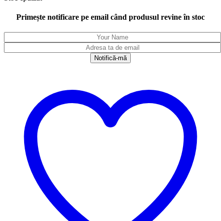
Primește notificare pe email când produsul revine în stoc