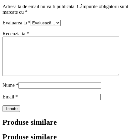
Adresa ta de email nu va fi publicată.
Câmpurile obligatorii sunt
marcate cu
*
Evaluarea ta
*
Recenzia ta
*
Nume
*
Email
*
Produse similare
Produse similare