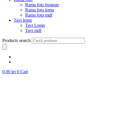
Rama foto bustean
Rama foto lemn
Rama foto mdf
Tavi lemn
Tavi Lemn
Tavi mdf
Products search
0.00
lei
0
Cart