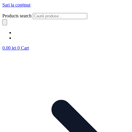
Sari la conținut
Products search
0.00
lei
0
Cart