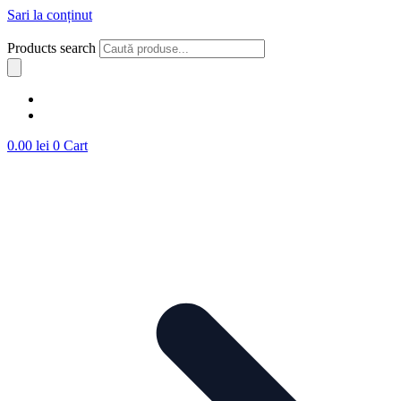
Sari la conținut
Products search
0.00
lei
0
Cart