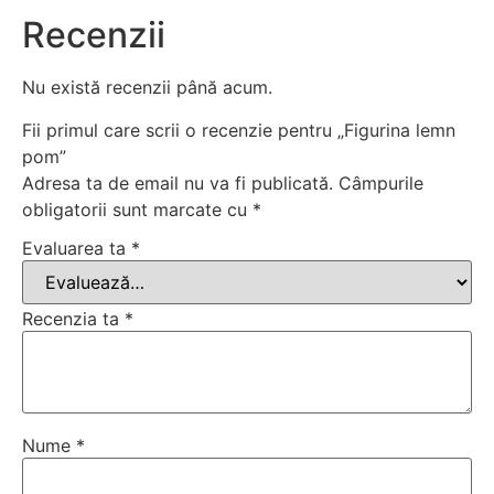
Recenzii
Nu există recenzii până acum.
Fii primul care scrii o recenzie pentru „Figurina lemn
pom”
Adresa ta de email nu va fi publicată.
Câmpurile
obligatorii sunt marcate cu
*
Evaluarea ta
*
Recenzia ta
*
Nume
*