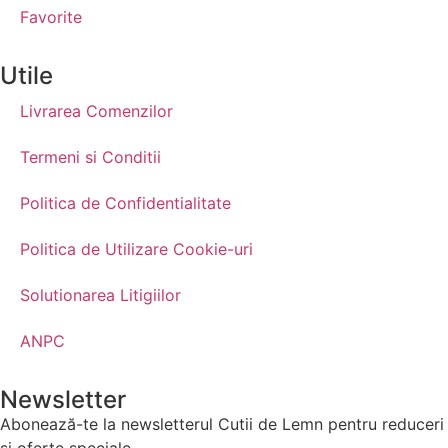
Favorite
Utile
Livrarea Comenzilor
Termeni si Conditii
Politica de Confidentialitate
Politica de Utilizare Cookie-uri
Solutionarea Litigiilor
ANPC
Newsletter
Abonează-te la newsletterul Cutii de Lemn pentru reduceri
și oferte speciale