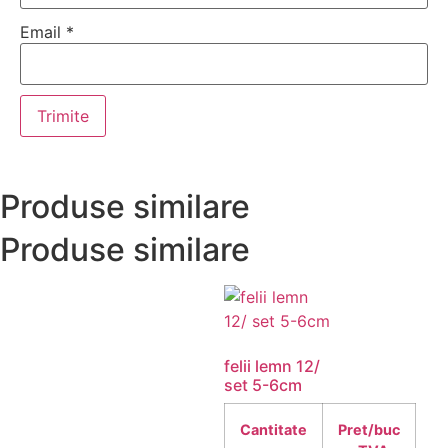
Email
*
Produse similare
Produse similare
felii lemn 12/
set 5-6cm
Cantitate
Pret/buc