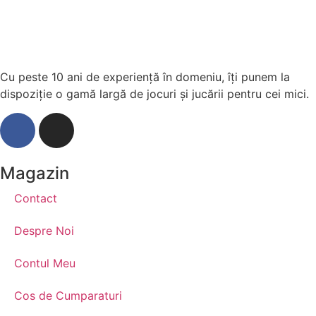
Cu peste 10 ani de experiență în domeniu, îți punem la
dispoziție o gamă largă de jocuri și jucării pentru cei mici.
Magazin
Contact
Despre Noi
Contul Meu
Cos de Cumparaturi