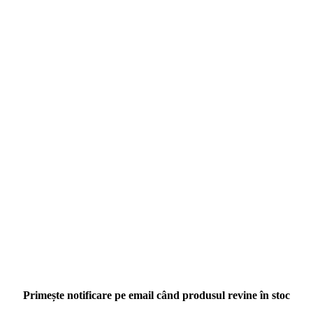
Primește notificare pe email când produsul revine în stoc