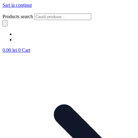
Sari la conținut
Products search
0.00
lei
0
Cart