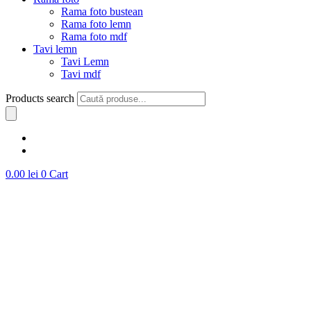
Rama foto bustean
Rama foto lemn
Rama foto mdf
Tavi lemn
Tavi Lemn
Tavi mdf
Products search
0.00
lei
0
Cart