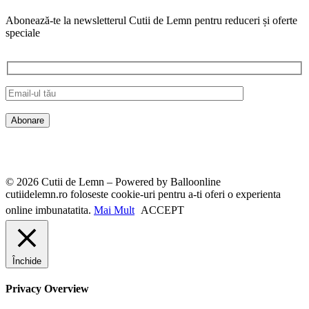
Abonează-te la newsletterul Cutii de Lemn pentru reduceri și oferte
speciale
© 2026 Cutii de Lemn – Powered by Balloonline
cutiidelemn.ro foloseste cookie-uri pentru a-ti oferi o experienta
online imbunatatita.
Mai Mult
ACCEPT
Închide
Privacy Overview