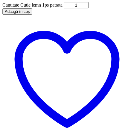
Cantitate Cutie lemn 1ps patrata
Adaugă în coș