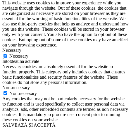
This website uses cookies to improve your experience while you
navigate through the website. Out of these cookies, the cookies that
are categorized as necessary are stored on your browser as they are
essential for the working of basic functionalities of the website. We
also use third-party cookies that help us analyze and understand how
you use this website. These cookies will be stored in your browser
only with your consent. You also have the option to opt-out of these
cookies. But opting out of some of these cookies may have an effect
on your browsing experience.
Necessary
Necessary
Întotdeauna activate
Necessary cookies are absolutely essential for the website to
function properly. This category only includes cookies that ensures
basic functionalities and security features of the website. These
cookies do not store any personal information.
Non-necessary
Non-necessary
Any cookies that may not be particularly necessary for the website
to function and is used specifically to collect user personal data via
analytics, ads, other embedded contents are termed as non-necessary
cookies. It is mandatory to procure user consent prior to running
these cookies on your website.
SALVEAZĂ ȘI ACCEPTĂ