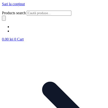
Sari la conținut
Products search
0.00
lei
0
Cart