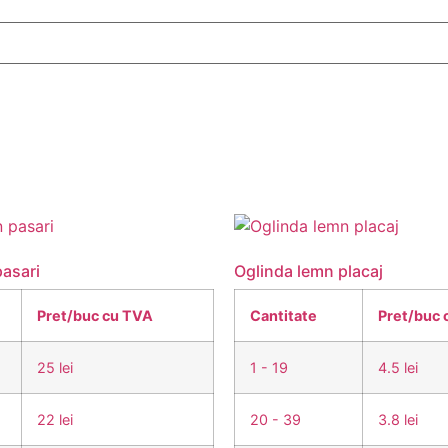
asari
Oglinda lemn placaj
Pret/buc cu TVA
Cantitate
Pret/buc 
25 lei
1 - 19
4.5 lei
22 lei
20 - 39
3.8 lei