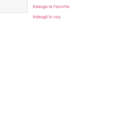
Adauga la Favorite
Adaugă în coș