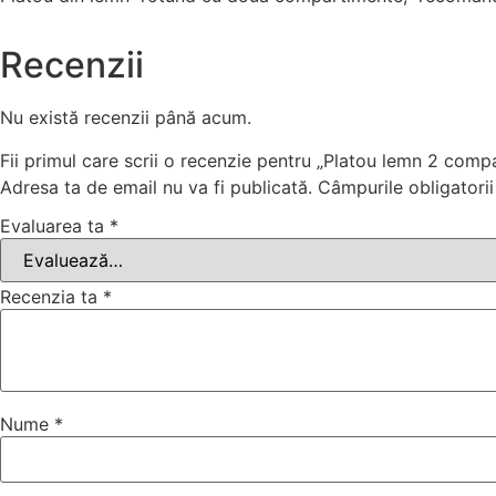
Recenzii
Nu există recenzii până acum.
Fii primul care scrii o recenzie pentru „Platou lemn 2 comp
Adresa ta de email nu va fi publicată.
Câmpurile obligatori
Evaluarea ta
*
Recenzia ta
*
Nume
*