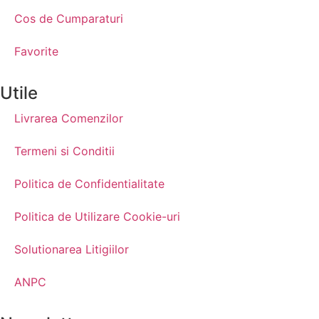
Cos de Cumparaturi
Favorite
Utile
Livrarea Comenzilor
Termeni si Conditii
Politica de Confidentialitate
Politica de Utilizare Cookie-uri
Solutionarea Litigiilor
ANPC