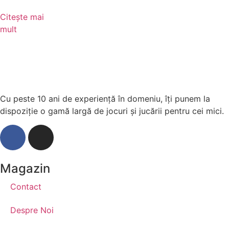
Citește mai
mult
Cu peste 10 ani de experiență în domeniu, îți punem la
dispoziție o gamă largă de jocuri și jucării pentru cei mici.
Magazin
Contact
Despre Noi