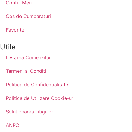
Contul Meu
Cos de Cumparaturi
Favorite
Utile
Livrarea Comenzilor
Termeni si Conditii
Politica de Confidentialitate
Politica de Utilizare Cookie-uri
Solutionarea Litigiilor
ANPC