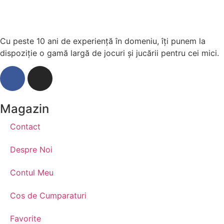
Cu peste 10 ani de experiență în domeniu, îți punem la
dispoziție o gamă largă de jocuri și jucării pentru cei mici.
Magazin
Contact
Despre Noi
Contul Meu
Cos de Cumparaturi
Favorite