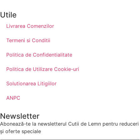
Utile
Livrarea Comenzilor
Termeni si Conditii
Politica de Confidentialitate
Politica de Utilizare Cookie-uri
Solutionarea Litigiilor
ANPC
Newsletter
Abonează-te la newsletterul Cutii de Lemn pentru reduceri
și oferte speciale