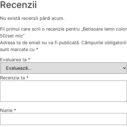
Recenzii
Nu există recenzii până acum.
Fii primul care scrii o recenzie pentru „Betisoare lemn color
50/set mic”
Adresa ta de email nu va fi publicată.
Câmpurile obligatorii
sunt marcate cu
*
Evaluarea ta
*
Recenzia ta
*
Nume
*