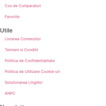
Cos de Cumparaturi
Favorite
Utile
Livrarea Comenzilor
Termeni si Conditii
Politica de Confidentialitate
Politica de Utilizare Cookie-uri
Solutionarea Litigiilor
ANPC