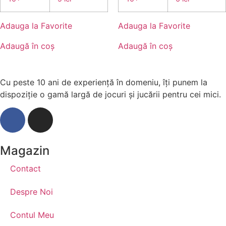
Adauga la Favorite
Adauga la Favorite
Adaugă în coș
Adaugă în coș
Cu peste 10 ani de experiență în domeniu, îți punem la
dispoziție o gamă largă de jocuri și jucării pentru cei mici.
Magazin
Contact
Despre Noi
Contul Meu