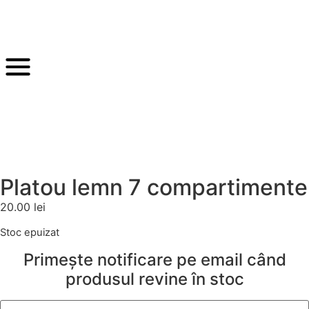
Platou lemn 7 compartimente
20.00
lei
Stoc epuizat
Primește notificare pe email când
produsul revine în stoc