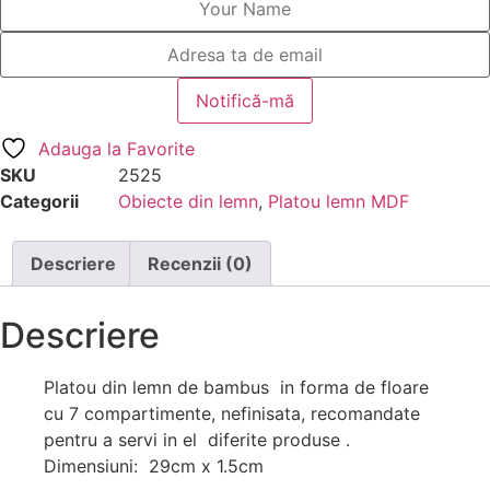
Adauga la Favorite
SKU
2525
Categorii
Obiecte din lemn
,
Platou lemn MDF
Descriere
Recenzii (0)
Descriere
Platou din lemn de bambus in forma de floare
cu 7 compartimente, nefinisata, recomandate
pentru a servi in el diferite produse .
Dimensiuni: 29cm x 1.5cm