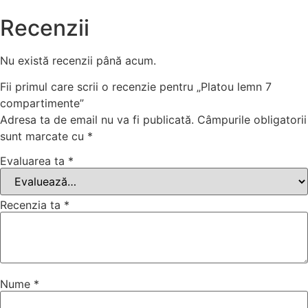
Recenzii
Nu există recenzii până acum.
Fii primul care scrii o recenzie pentru „Platou lemn 7
compartimente”
Adresa ta de email nu va fi publicată.
Câmpurile obligatorii
sunt marcate cu
*
Evaluarea ta
*
Recenzia ta
*
Nume
*