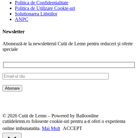
Politica de Confidentialitate
Politica de Utilizare Cookie-uri
Solutionarea Litigiilor
ANPC
Newsletter
Abonează-te la newsletterul Cutii de Lemn pentru reduceri și oferte
speciale
© 2026 Cutii de Lemn – Powered by Balloonline
cutiidelemn.ro foloseste cookie-uri pentru a-ti oferi o experienta
online imbunatatita.
Mai Mult
ACCEPT