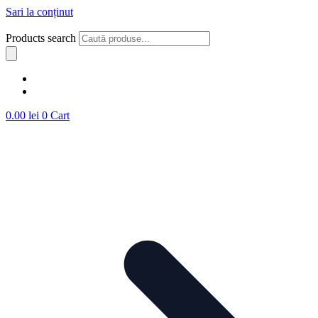
Sari la conținut
Products search
0.00
lei
0
Cart