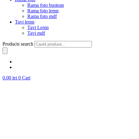
Rama foto bustean
Rama foto lemn
Rama foto mdf
Tavi lemn
Tavi Lemn
Tavi mdf
Products search
0.00
lei
0
Cart