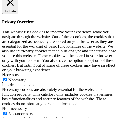
Închide
Privacy Overview
This website uses cookies to improve your experience while you
navigate through the website. Out of these cookies, the cookies that
are categorized as necessary are stored on your browser as they are
essential for the working of basic functionalities of the website. We
also use third-party cookies that help us analyze and understand how
you use this website. These cookies will be stored in your browser
only with your consent. You also have the option to opt-out of these
cookies. But opting out of some of these cookies may have an effect
on your browsing experience.
Necessary
Necessary
Întotdeauna activate
Necessary cookies are absolutely essential for the website to
function properly. This category only includes cookies that ensures
basic functionalities and security features of the website. These
cookies do not store any personal information.
Non-necessary
Non-necessary