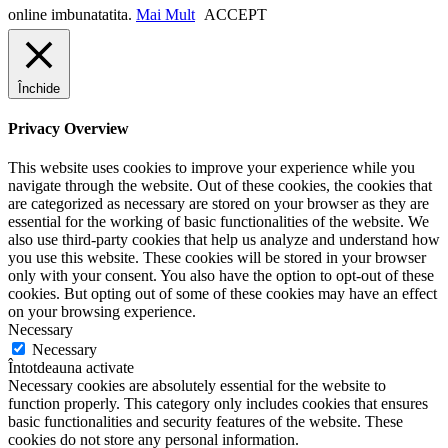
online imbunatatita.
Mai Mult
ACCEPT
Închide
Privacy Overview
This website uses cookies to improve your experience while you
navigate through the website. Out of these cookies, the cookies that
are categorized as necessary are stored on your browser as they are
essential for the working of basic functionalities of the website. We
also use third-party cookies that help us analyze and understand how
you use this website. These cookies will be stored in your browser
only with your consent. You also have the option to opt-out of these
cookies. But opting out of some of these cookies may have an effect
on your browsing experience.
Necessary
Necessary
Întotdeauna activate
Necessary cookies are absolutely essential for the website to
function properly. This category only includes cookies that ensures
basic functionalities and security features of the website. These
cookies do not store any personal information.