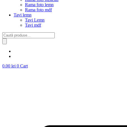
Rama foto lemn
Rama foto mdf
Tavi lemn
Tavi Lemn
Tavi mdf
Products
search
0.00
lei
0
Cart