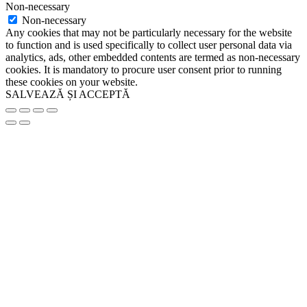
Non-necessary
Non-necessary
Any cookies that may not be particularly necessary for the website
to function and is used specifically to collect user personal data via
analytics, ads, other embedded contents are termed as non-necessary
cookies. It is mandatory to procure user consent prior to running
these cookies on your website.
SALVEAZĂ ȘI ACCEPTĂ