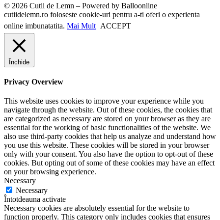
© 2026 Cutii de Lemn – Powered by Balloonline
cutiidelemn.ro foloseste cookie-uri pentru a-ti oferi o experienta
online imbunatatita.
Mai Mult
ACCEPT
Închide
Privacy Overview
This website uses cookies to improve your experience while you
navigate through the website. Out of these cookies, the cookies that
are categorized as necessary are stored on your browser as they are
essential for the working of basic functionalities of the website. We
also use third-party cookies that help us analyze and understand how
you use this website. These cookies will be stored in your browser
only with your consent. You also have the option to opt-out of these
cookies. But opting out of some of these cookies may have an effect
on your browsing experience.
Necessary
Necessary
Întotdeauna activate
Necessary cookies are absolutely essential for the website to
function properly. This category only includes cookies that ensures