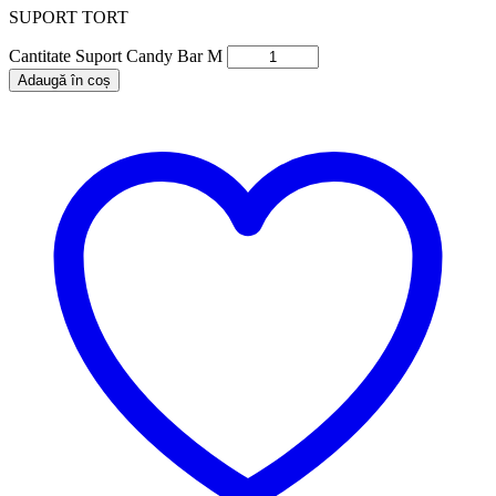
SUPORT TORT
Cantitate Suport Candy Bar M
Adaugă în coș