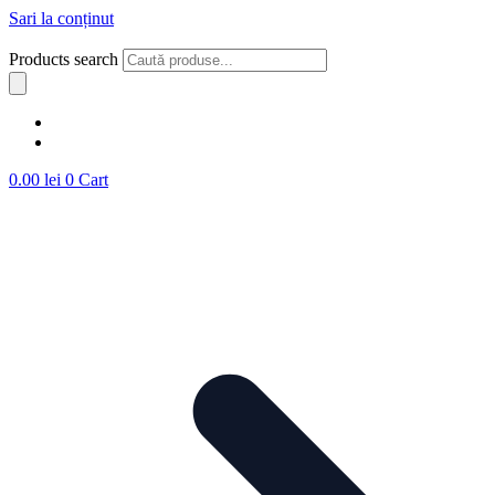
Sari la conținut
Products search
0.00
lei
0
Cart