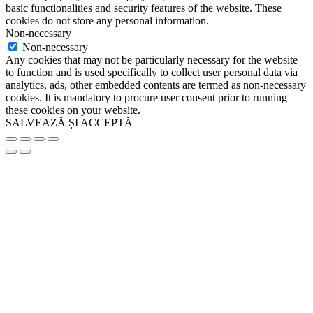
basic functionalities and security features of the website. These
cookies do not store any personal information.
Non-necessary
Non-necessary
Any cookies that may not be particularly necessary for the website
to function and is used specifically to collect user personal data via
analytics, ads, other embedded contents are termed as non-necessary
cookies. It is mandatory to procure user consent prior to running
these cookies on your website.
SALVEAZĂ ȘI ACCEPTĂ