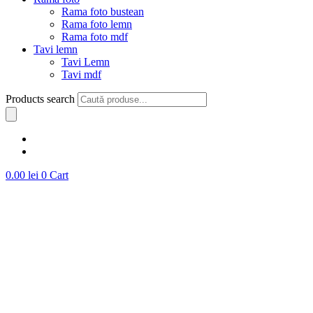
Rama foto bustean
Rama foto lemn
Rama foto mdf
Tavi lemn
Tavi Lemn
Tavi mdf
Products search
0.00
lei
0
Cart