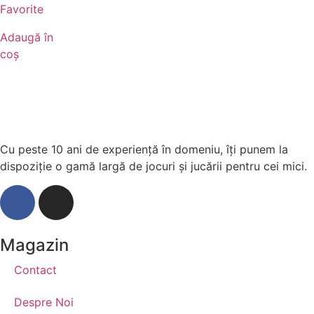
Favorite
Adaugă în
coș
Cu peste 10 ani de experiență în domeniu, îți punem la
dispoziție o gamă largă de jocuri și jucării pentru cei mici.
Magazin
Contact
Despre Noi