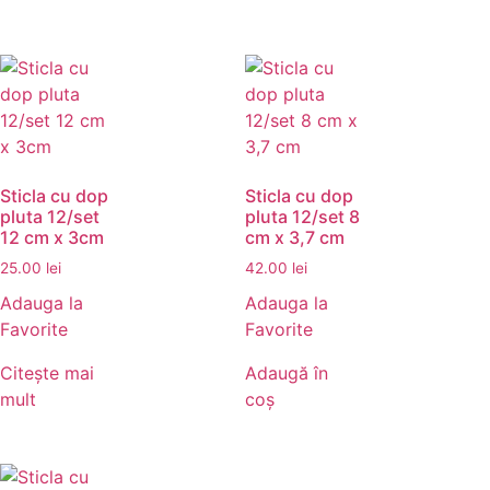
Sticla cu dop
Sticla cu dop
pluta 12/set
pluta 12/set 8
12 cm x 3cm
cm x 3,7 cm
25.00
lei
42.00
lei
Adauga la
Adauga la
Favorite
Favorite
Citește mai
Adaugă în
mult
coș