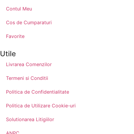
Contul Meu
Cos de Cumparaturi
Favorite
Utile
Livrarea Comenzilor
Termeni si Conditii
Politica de Confidentialitate
Politica de Utilizare Cookie-uri
Solutionarea Litigiilor
ANPC