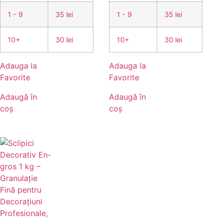
1 - 9
35 lei
1 - 9
35 lei
10+
30 lei
10+
30 lei
Adauga la
Adauga la
Favorite
Favorite
Adaugă în
Adaugă în
coș
coș