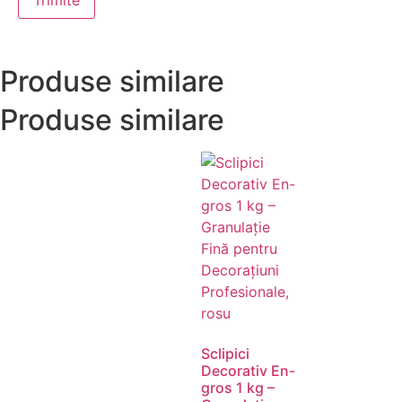
Produse similare
Produse similare
Sclipici
Decorativ En-
gros 1 kg –