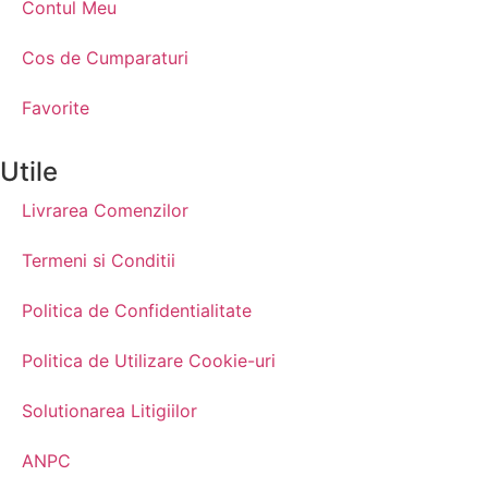
Contul Meu
Cos de Cumparaturi
Favorite
Utile
Livrarea Comenzilor
Termeni si Conditii
Politica de Confidentialitate
Politica de Utilizare Cookie-uri
Solutionarea Litigiilor
ANPC