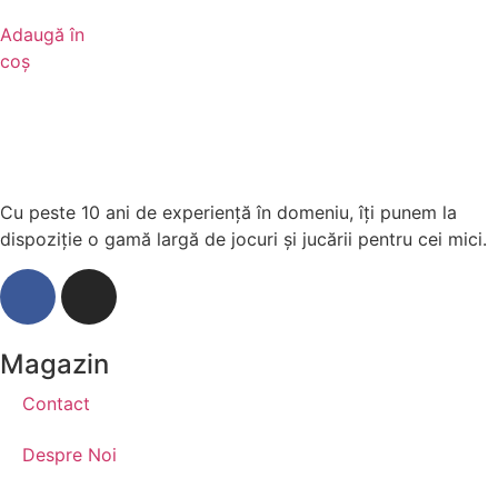
Adaugă în
coș
Cu peste 10 ani de experiență în domeniu, îți punem la
dispoziție o gamă largă de jocuri și jucării pentru cei mici.
Magazin
Contact
Despre Noi