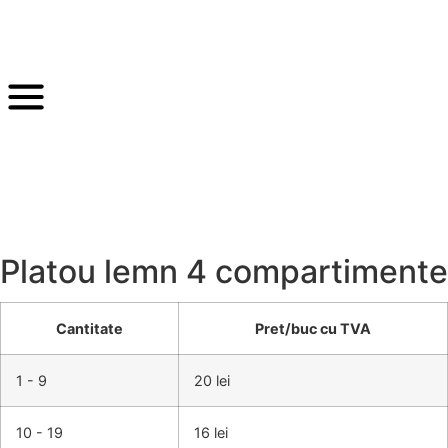
Platou lemn 4 compartimente
Cantitate
Pret/buc cu TVA
1 - 9
20 lei
10 - 19
16 lei