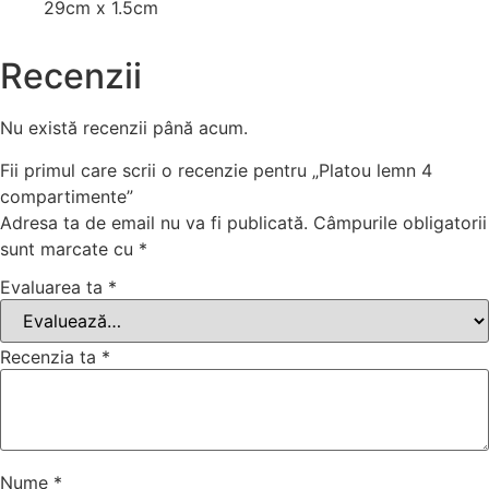
29cm x 1.5cm
Recenzii
Nu există recenzii până acum.
Fii primul care scrii o recenzie pentru „Platou lemn 4
compartimente”
Adresa ta de email nu va fi publicată.
Câmpurile obligatorii
sunt marcate cu
*
Evaluarea ta
*
Recenzia ta
*
Nume
*