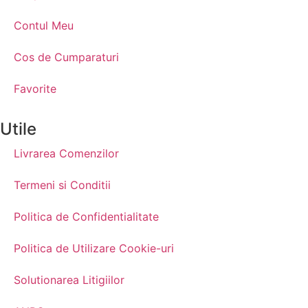
Contul Meu
Cos de Cumparaturi
Favorite
Utile
Livrarea Comenzilor
Termeni si Conditii
Politica de Confidentialitate
Politica de Utilizare Cookie-uri
Solutionarea Litigiilor