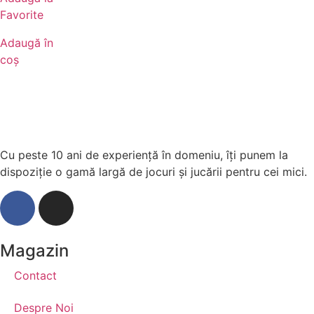
Favorite
Adaugă în
coș
Cu peste 10 ani de experiență în domeniu, îți punem la
dispoziție o gamă largă de jocuri și jucării pentru cei mici.
Magazin
Contact
Despre Noi