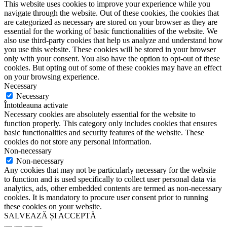
This website uses cookies to improve your experience while you
navigate through the website. Out of these cookies, the cookies that
are categorized as necessary are stored on your browser as they are
essential for the working of basic functionalities of the website. We
also use third-party cookies that help us analyze and understand how
you use this website. These cookies will be stored in your browser
only with your consent. You also have the option to opt-out of these
cookies. But opting out of some of these cookies may have an effect
on your browsing experience.
Necessary
Necessary
Întotdeauna activate
Necessary cookies are absolutely essential for the website to
function properly. This category only includes cookies that ensures
basic functionalities and security features of the website. These
cookies do not store any personal information.
Non-necessary
Non-necessary
Any cookies that may not be particularly necessary for the website
to function and is used specifically to collect user personal data via
analytics, ads, other embedded contents are termed as non-necessary
cookies. It is mandatory to procure user consent prior to running
these cookies on your website.
SALVEAZĂ ȘI ACCEPTĂ