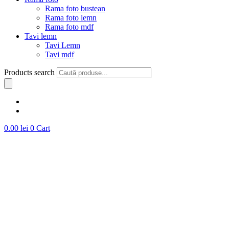
Rama foto bustean
Rama foto lemn
Rama foto mdf
Tavi lemn
Tavi Lemn
Tavi mdf
Products search
0.00
lei
0
Cart