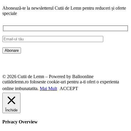
Abonează-te la newsletterul Cutii de Lemn pentru reduceri și oferte
speciale
© 2026 Cutii de Lemn – Powered by Balloonline
cutiidelemn.ro foloseste cookie-uri pentru a-ti oferi o experienta
online imbunatatita.
Mai Mult
ACCEPT
Închide
Privacy Overview