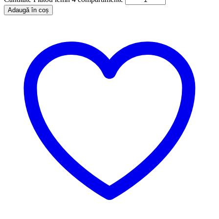
Adaugă în coș