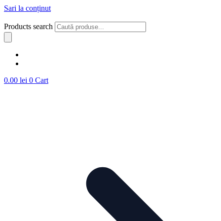
Sari la conținut
Products search
0.00
lei
0
Cart