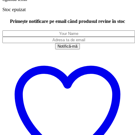
Stoc epuizat
Primește notificare pe email când produsul revine în stoc