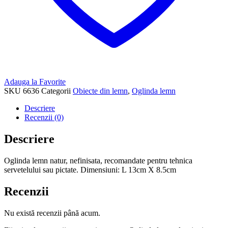
Adauga la Favorite
SKU
6636
Categorii
Obiecte din lemn
,
Oglinda lemn
Descriere
Recenzii (0)
Descriere
Oglinda lemn natur, nefinisata, recomandate pentru tehnica
servetelului sau pictate. Dimensiuni: L 13cm X 8.5cm
Recenzii
Nu există recenzii până acum.