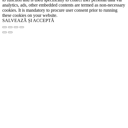
analytics, ads, other embedded contents are termed as non-necessary
cookies. It is mandatory to procure user consent prior to running
these cookies on your website.
SALVEAZĂ ȘI ACCEPTĂ