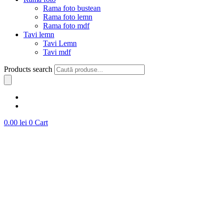
Rama foto bustean
Rama foto lemn
Rama foto mdf
Tavi lemn
Tavi Lemn
Tavi mdf
Products search
0.00
lei
0
Cart