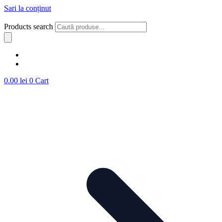
Sari la conținut
Products search
0.00
lei
0
Cart