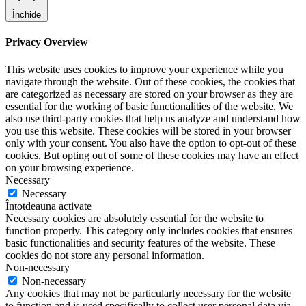
Închide
Privacy Overview
This website uses cookies to improve your experience while you
navigate through the website. Out of these cookies, the cookies that
are categorized as necessary are stored on your browser as they are
essential for the working of basic functionalities of the website. We
also use third-party cookies that help us analyze and understand how
you use this website. These cookies will be stored in your browser
only with your consent. You also have the option to opt-out of these
cookies. But opting out of some of these cookies may have an effect
on your browsing experience.
Necessary
Necessary
Întotdeauna activate
Necessary cookies are absolutely essential for the website to
function properly. This category only includes cookies that ensures
basic functionalities and security features of the website. These
cookies do not store any personal information.
Non-necessary
Non-necessary
Any cookies that may not be particularly necessary for the website
to function and is used specifically to collect user personal data via