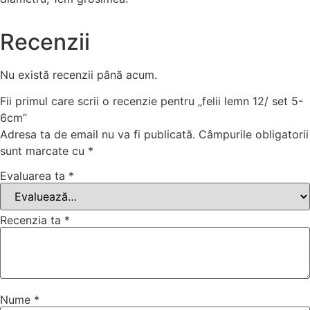
Recenzii
Nu există recenzii până acum.
Fii primul care scrii o recenzie pentru „felii lemn 12/ set 5-
6cm”
Adresa ta de email nu va fi publicată.
Câmpurile obligatorii
sunt marcate cu
*
Evaluarea ta
*
Recenzia ta
*
Nume
*