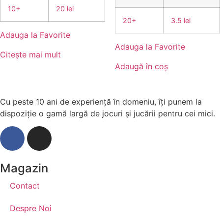
10+
20 lei
20+
3.5 lei
Adauga la Favorite
Adauga la Favorite
Citește mai mult
Adaugă în coș
Cu peste 10 ani de experiență în domeniu, îți punem la
dispoziție o gamă largă de jocuri și jucării pentru cei mici.
Magazin
Contact
Despre Noi