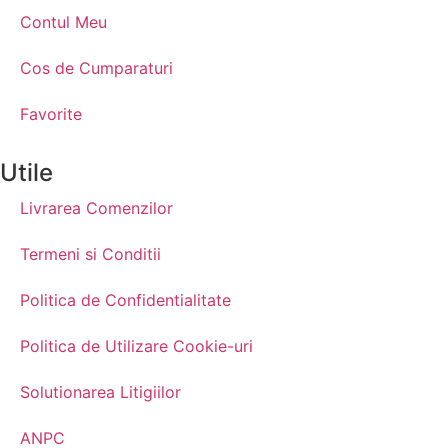
Contul Meu
Cos de Cumparaturi
Favorite
Utile
Livrarea Comenzilor
Termeni si Conditii
Politica de Confidentialitate
Politica de Utilizare Cookie-uri
Solutionarea Litigiilor
ANPC