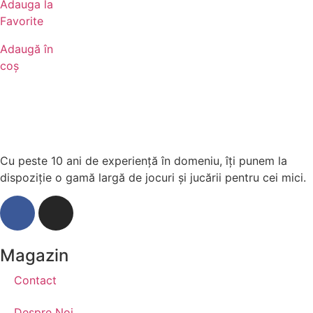
Adauga la
Favorite
Adaugă în
coș
Cu peste 10 ani de experiență în domeniu, îți punem la
dispoziție o gamă largă de jocuri și jucării pentru cei mici.
Magazin
Contact
Despre Noi