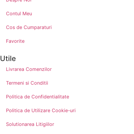
Contul Meu
Cos de Cumparaturi
Favorite
Utile
Livrarea Comenzilor
Termeni si Conditii
Politica de Confidentialitate
Politica de Utilizare Cookie-uri
Solutionarea Litigiilor