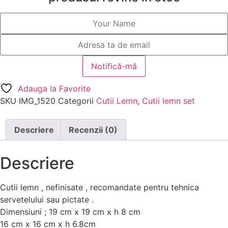
Adauga la Favorite
SKU
IMG_1520
Categorii
Cutii Lemn
,
Cutii lemn set
Descriere
Recenzii (0)
Descriere
Cutii lemn , nefinisate , recomandate pentru tehnica
servetelului sau pictate .
Dimensiuni ; 19 cm x 19 cm x h 8 cm
16 cm x 16 cm x h 6.8cm