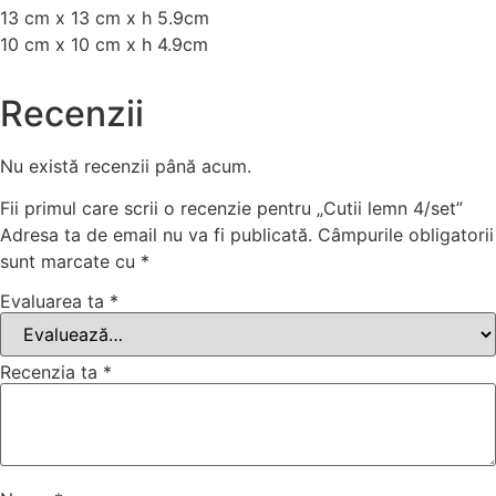
13 cm x 13 cm x h 5.9cm
10 cm x 10 cm x h 4.9cm
Recenzii
Nu există recenzii până acum.
Fii primul care scrii o recenzie pentru „Cutii lemn 4/set”
Adresa ta de email nu va fi publicată.
Câmpurile obligatorii
sunt marcate cu
*
Evaluarea ta
*
Recenzia ta
*