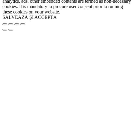
analytics, ads, other embedded contents are termed as non-necessary
cookies. It is mandatory to procure user consent prior to running
these cookies on your website.
SALVEAZĂ ȘI ACCEPTĂ