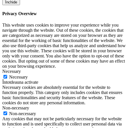
Închide
Privacy Overview
This website uses cookies to improve your experience while you
navigate through the website. Out of these cookies, the cookies that
are categorized as necessary are stored on your browser as they are
essential for the working of basic functionalities of the website. We
also use third-party cookies that help us analyze and understand how
you use this website. These cookies will be stored in your browser
only with your consent. You also have the option to opt-out of these
cookies. But opting out of some of these cookies may have an effect
on your browsing experience.
Necessary
Necessary
Întotdeauna activate
Necessary cookies are absolutely essential for the website to
function properly. This category only includes cookies that ensures
basic functionalities and security features of the website. These
cookies do not store any personal information.
Non-necessary
Non-necessary
Any cookies that may not be particularly necessary for the website
to function and is used specifically to collect user personal data via