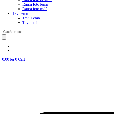
Rama foto lemn
Rama foto mdf
Tavi lemn
Tavi Lemn
Tavi mdf
Products
search
0.00
lei
0
Cart