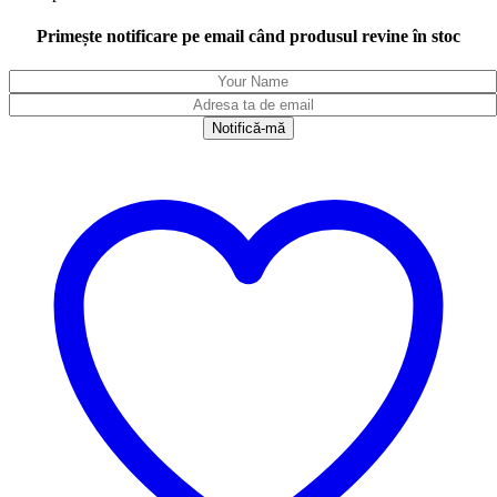
Primește notificare pe email când produsul revine în stoc