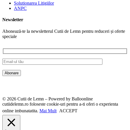
Solutionarea Litigiilor
ANPC
Newsletter
Abonează-te la newsletterul Cutii de Lemn pentru reduceri și oferte
speciale
© 2026 Cutii de Lemn – Powered by Balloonline
cutiidelemn.ro foloseste cookie-uri pentru a-ti oferi o experienta
online imbunatatita.
Mai Mult
ACCEPT