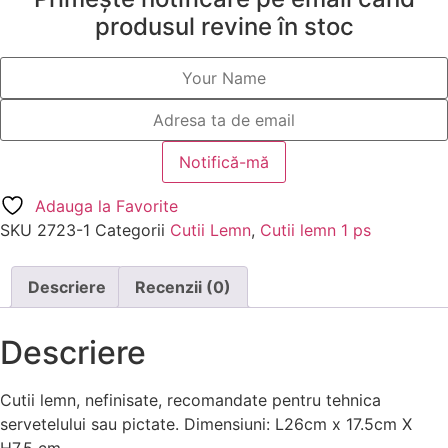
produsul revine în stoc
Adauga la Favorite
SKU
2723-1
Categorii
Cutii Lemn
,
Cutii lemn 1 ps
Descriere
Recenzii (0)
Descriere
Cutii lemn, nefinisate, recomandate pentru tehnica
servetelului sau pictate. Dimensiuni: L26cm x 17.5cm X