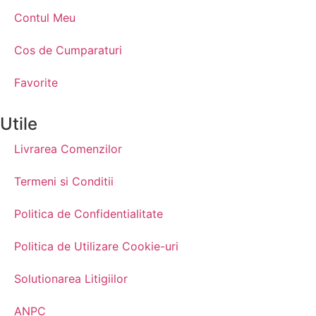
Contul Meu
Cos de Cumparaturi
Favorite
Utile
Livrarea Comenzilor
Termeni si Conditii
Politica de Confidentialitate
Politica de Utilizare Cookie-uri
Solutionarea Litigiilor
ANPC