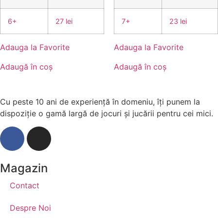
6+
27 lei
7+
23 lei
Adauga la Favorite
Adauga la Favorite
Adaugă în coș
Adaugă în coș
Cu peste 10 ani de experiență în domeniu, îți punem la
dispoziție o gamă largă de jocuri și jucării pentru cei mici.
Magazin
Contact
Despre Noi