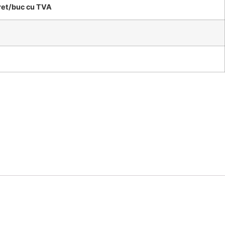
ret/buc cu TVA