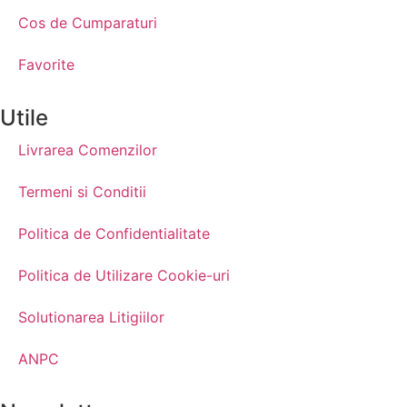
Cos de Cumparaturi
Favorite
Utile
Livrarea Comenzilor
Termeni si Conditii
Politica de Confidentialitate
Politica de Utilizare Cookie-uri
Solutionarea Litigiilor
ANPC