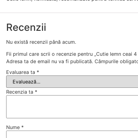
Recenzii
Nu există recenzii până acum.
Fii primul care scrii o recenzie pentru „Cutie lemn ceai
Adresa ta de email nu va fi publicată.
Câmpurile obligat
Evaluarea ta
*
Recenzia ta
*
Nume
*