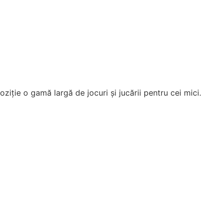
ziție o gamă largă de jocuri și jucării pentru cei mici.