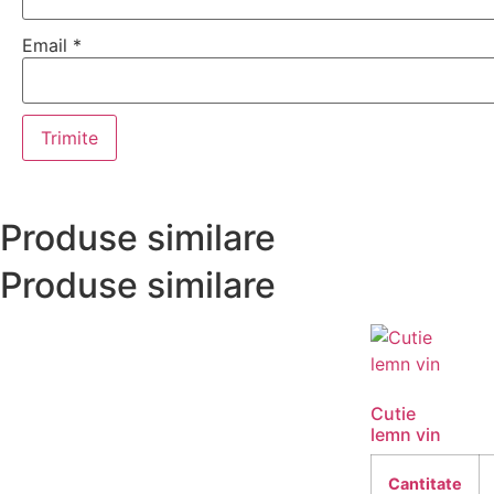
Email
*
Produse similare
Produse similare
Cutie
lemn vin
Cantitate