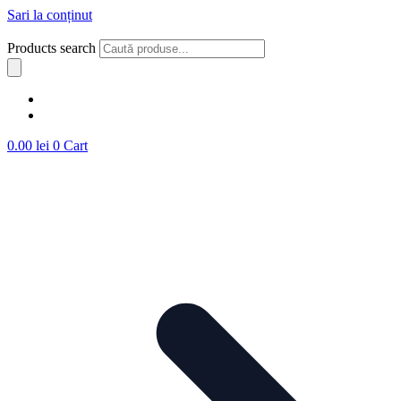
Sari la conținut
Products search
0.00
lei
0
Cart