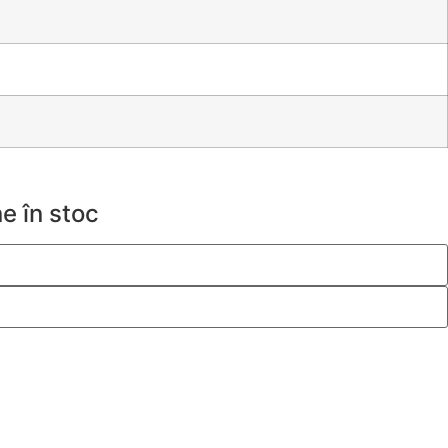
e în stoc