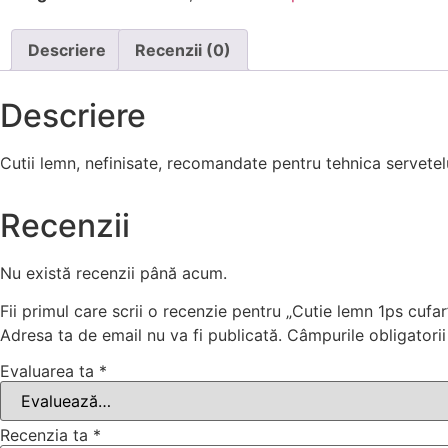
Descriere
Recenzii (0)
Descriere
Cutii lemn, nefinisate, recomandate pentru tehnica servetelu
Recenzii
Nu există recenzii până acum.
Fii primul care scrii o recenzie pentru „Cutie lemn 1ps cufar
Adresa ta de email nu va fi publicată.
Câmpurile obligatori
Evaluarea ta
*
Recenzia ta
*