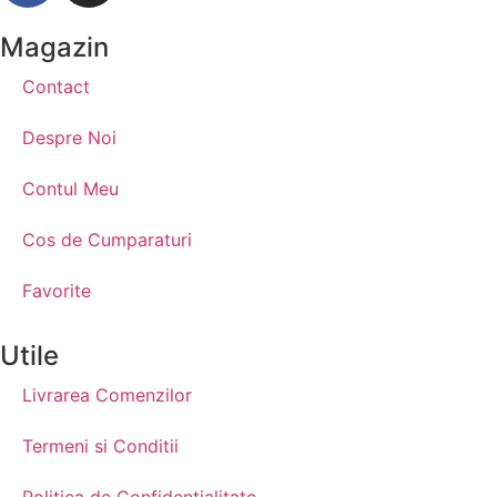
Magazin
Contact
Despre Noi
Contul Meu
Cos de Cumparaturi
Favorite
Utile
Livrarea Comenzilor
Termeni si Conditii