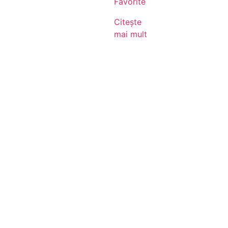
Favorite
Citește
mai mult