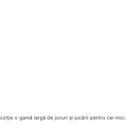
ziție o gamă largă de jocuri și jucării pentru cei mici.