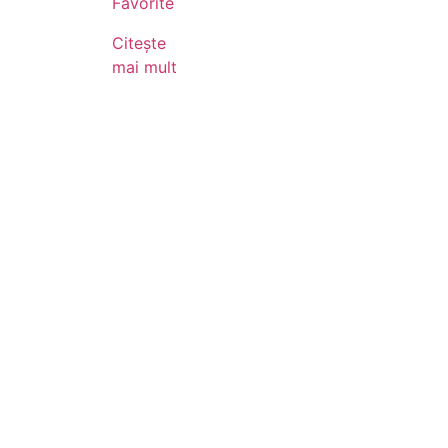
Favorite
Citește
mai mult