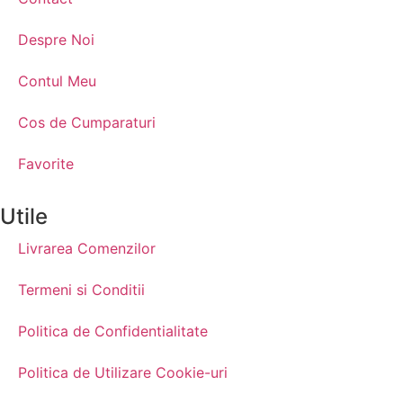
Despre Noi
Contul Meu
Cos de Cumparaturi
Favorite
Utile
Livrarea Comenzilor
Termeni si Conditii
Politica de Confidentialitate
Politica de Utilizare Cookie-uri