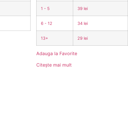
1 - 5
39 lei
6 - 12
34 lei
13+
29 lei
Adauga la Favorite
Citește mai mult