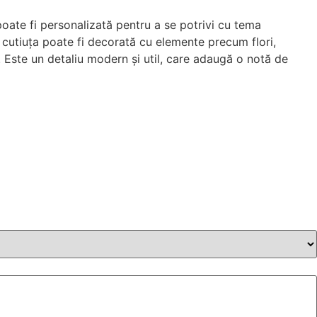
poate fi personalizată pentru a se potrivi cu tema
, cutiuța poate fi decorată cu elemente precum flori,
. Este un detaliu modern și util, care adaugă o notă de