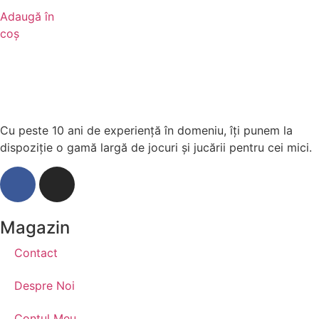
Adaugă în
coș
Cu peste 10 ani de experiență în domeniu, îți punem la
dispoziție o gamă largă de jocuri și jucării pentru cei mici.
Magazin
Contact
Despre Noi
Contul Meu