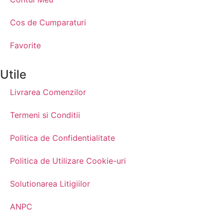
Cos de Cumparaturi
Favorite
Utile
Livrarea Comenzilor
Termeni si Conditii
Politica de Confidentialitate
Politica de Utilizare Cookie-uri
Solutionarea Litigiilor
ANPC