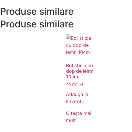
Produse similare
Produse similare
Bol sticla cu
dop de lemn
10cm
29.00
lei
Adauga la
Favorite
Citește mai
mult