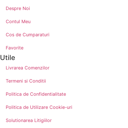
Despre Noi
Contul Meu
Cos de Cumparaturi
Favorite
Utile
Livrarea Comenzilor
Termeni si Conditii
Politica de Confidentialitate
Politica de Utilizare Cookie-uri
Solutionarea Litigiilor